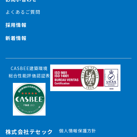
よくあるご質問
採用情報
新着情報
CASBEE建築環境
総合性能評価認証表
株式会社テセック
個人情報保護方針