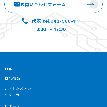
お問い合わせ
フォーム
代表 tel.042-566-1111
8:30 ～ 17:30
TOP
製品情報
テストシステム
ハンドラ
サポート