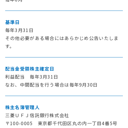
基準日
毎年3月31日
その他必要がある場合にはあらかじめ公告いたしま
す。
配当金受領
株主確定日
利益配当 毎年3月31日
なお、中間配当を行う場合は毎年9月30日
株主名簿管理人
三菱ＵＦＪ信託銀行株式会社
〒100-0005 東京都千代田区丸の内一丁目4番5号