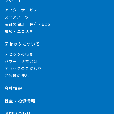
アフターサービス
スペアパーツ
製品の保証・保守・EOS
環境・エコ活動
テセックについて
テセックの役割
パワー半導体とは
テセックのこだわり
ご依頼の流れ
会社情報
株主・投資情報
お問い合わせ