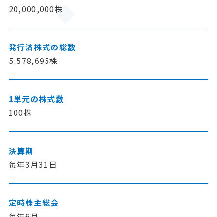
20,000,000株
発行済株式の総数
5,578,695株
1単元の株式数
100株
決算期
毎年3月31日
定時株主総会
毎年6月