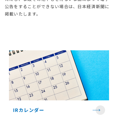
公告をすることができない場合は、日本経済新聞に
掲載いたします。
IRカレンダー