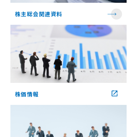
株主総会関連資料
株価情報