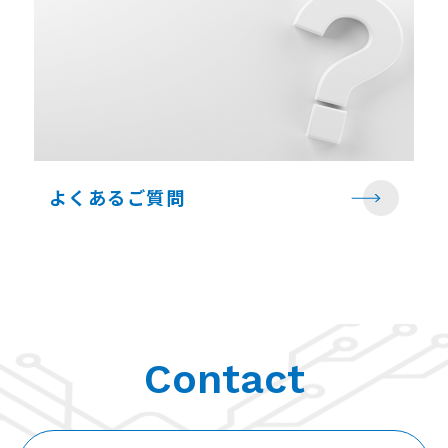
よくあるご質問
Contact