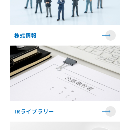
株式情報
IRライブラリー