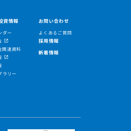
投資情報
お問い合わせ
ンダー
よくあるご質問
採用情報
告
会関連資料
新着情報
報
報
ブラリー