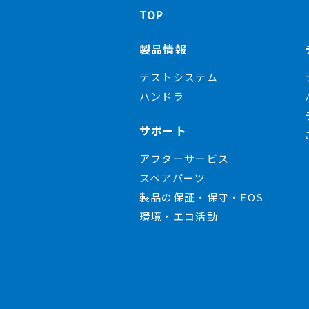
TOP
製品情報
テストシステム
ハンドラ
サポート
アフターサービス
スペアパーツ
製品の保証・保守・EOS
環境・エコ活動