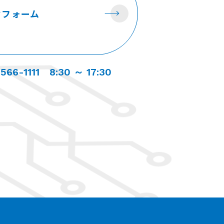
せ
フォーム
566-1111
8:30 ～ 17:30