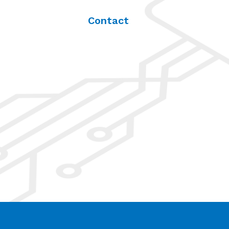
Contact