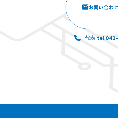
お問い合わ
代表 tel.042-