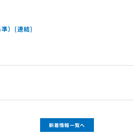
準〕(連結)
新着情報一覧へ