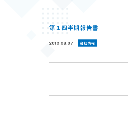
t
第１四半期報告書
2019.08.07
会社情報