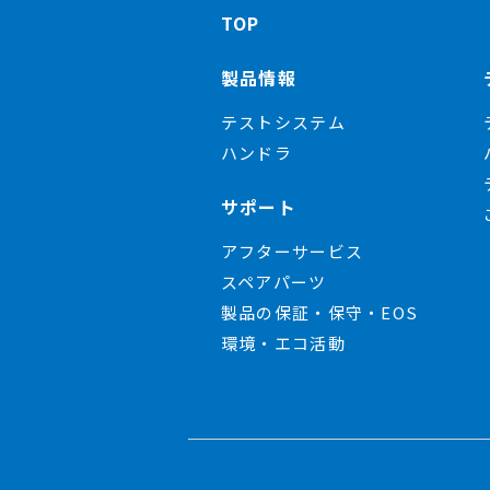
TOP
製品情報
テストシステム
ハンドラ
サポート
アフターサービス
スペアパーツ
製品の保証・保守・EOS
環境・エコ活動