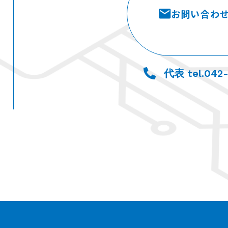
お問い合わ
代表 tel.042-