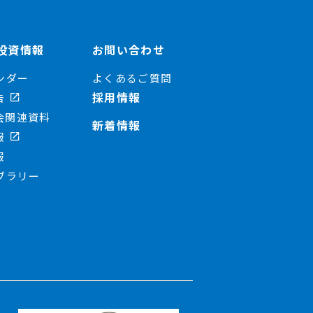
投資情報
お問い合わせ
ンダー
よくあるご質問
採用情報
告
会関連資料
新着情報
報
報
ブラリー