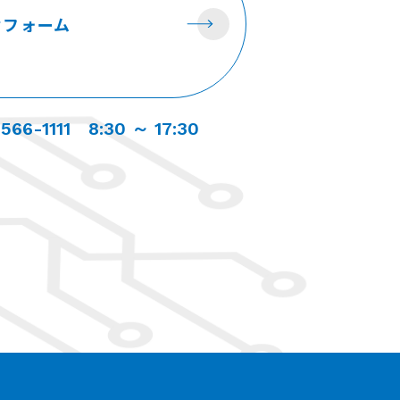
せ
フォーム
566-1111
8:30 ～ 17:30