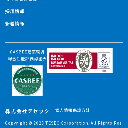
採用情報
新着情報
CASBEE建築環境
総合性能評価認証表
株式会社テセック
個人情報保護方針
Copyright © 2023 TESEC Corporation. All Rights Res