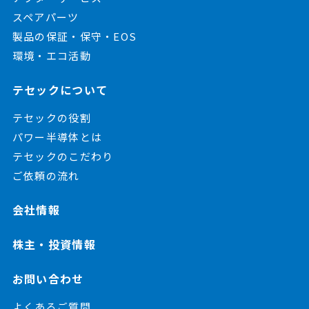
スペアパーツ
製品の保証・保守・EOS
環境・エコ活動
テセックについて
テセックの役割
パワー半導体とは
テセックのこだわり
ご依頼の流れ
会社情報
株主・投資情報
お問い合わせ
よくあるご質問