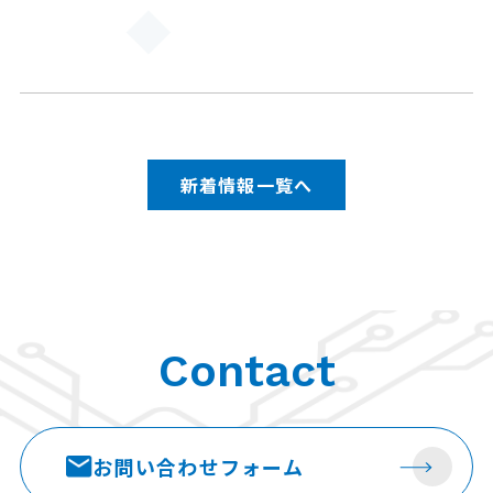
新着情報一覧へ
Contact
お問い合わせ
フォーム