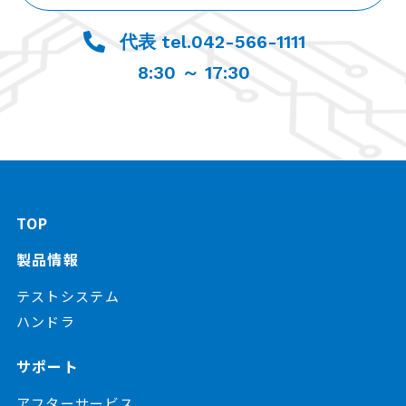
代表 tel.042-566-1111
8:30 ～ 17:30
TOP
製品情報
テストシステム
ハンドラ
サポート
アフターサービス