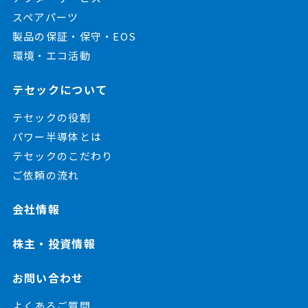
スペアパーツ
製品の保証・保守・EOS
環境・エコ活動
テセックについて
テセックの役割
パワー半導体とは
テセックのこだわり
ご依頼の流れ
会社情報
株主・投資情報
お問い合わせ
よくあるご質問