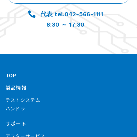
代表 tel.042-566-1111
8:30 ～ 17:30
TOP
製品情報
テストシステム
ハンドラ
サポート
アフターサービス