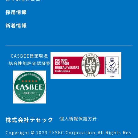
採用情報
新着情報
CASBEE建築環境
総合性能評価認証表
株式会社テセック
個人情報保護方針
Copyright © 2023 TESEC Corporation. All Rights Res