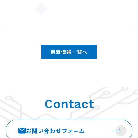
新着情報一覧へ
Contact
お問い合わせ
フォーム