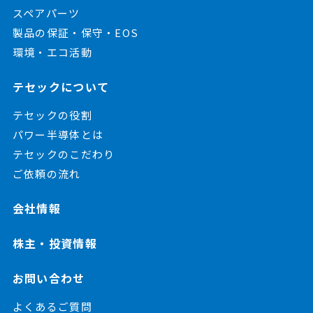
スペアパーツ
製品の保証・保守・EOS
環境・エコ活動
テセックについて
テセックの役割
パワー半導体とは
テセックのこだわり
ご依頼の流れ
会社情報
株主・投資情報
お問い合わせ
よくあるご質問