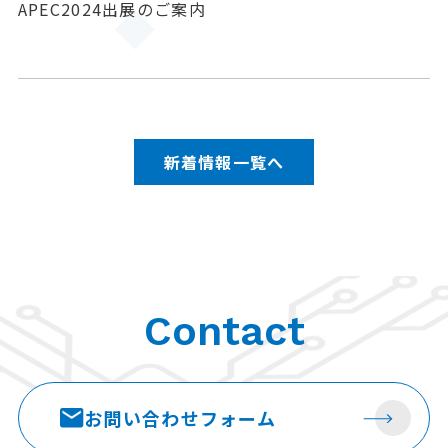
APEC2024出展のご案内
新着情報一覧へ
Contact
お問い合わせ
フォーム