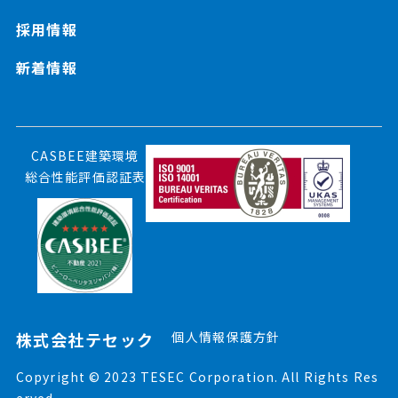
採用情報
新着情報
CASBEE建築環境
総合性能評価認証表
株式会社テセック
個人情報保護方針
Copyright © 2023 TESEC Corporation. All Rights Res