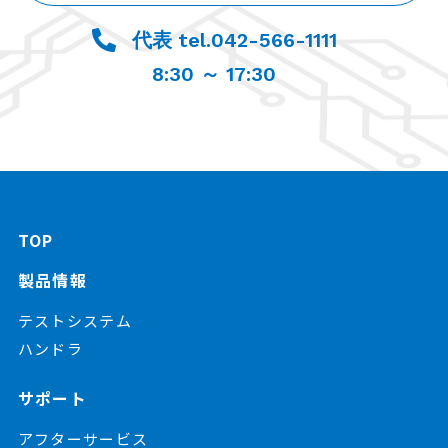
代表 tel.042-566-1111
8:30 ～ 17:30
TOP
製品情報
テストシステム
ハンドラ
サポート
アフターサービス