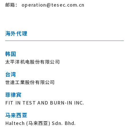
邮箱： operation@tesec.com.cn
海外代理
韩国
太平洋机电股份有限公司
台湾
世達工業股份有限公司
菲律宾
FIT IN TEST AND BURN-IN INC.
马来西亚
Haltech (马来西亚) Sdn. Bhd.