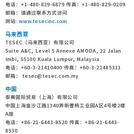
电话：+1-480-829-6879 传真：+1-480-829-0209
邮箱：请通过联系方式访问
网站:
www.tesecinc.com
马来西亚
TESEC（马来西亚）有限公司
Suite A&C, Level 5 Annexe AMODA, 22 Jalan
Imbi, 55100 Kuala Lumpur, Malaysia
电话：+60-3-21410400 传真：+60-3-21485311
邮箱： tesec@tesec.com.my
中国
泰赛国际贸易（上海）有限公司
中国上海金沙江路1340弄新曹杨工业园A区4号楼2楼
A座
电话：+86-21-6443-8520 传真：+86-21-6443-
8530