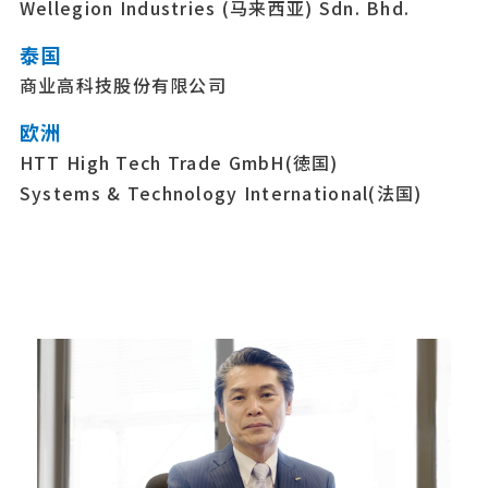
Wellegion Industries (马来西亚) Sdn. Bhd.
泰国
商业高科技股份有限公司
欧洲
HTT High Tech Trade GmbH(徳国)
Systems & Technology International(法国)