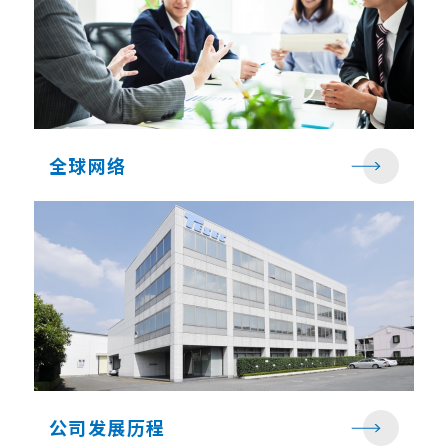
全球网络
公司发展历程