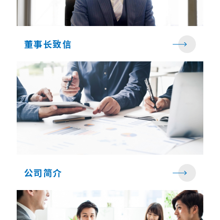
董事长致信
公司简介