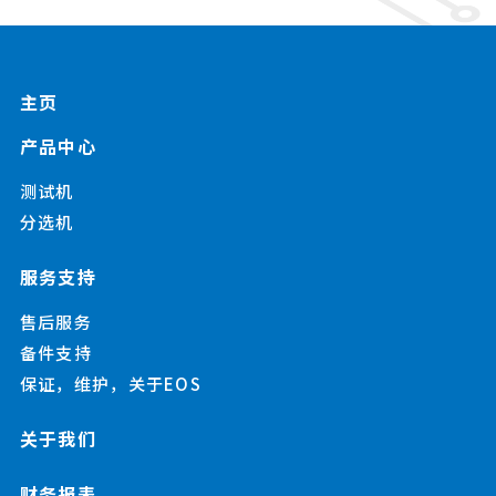
主页
产品中心
测试机
分选机
服务支持
售后服务
备件支持
保证，维护，关于EOS
关于我们
财务报表