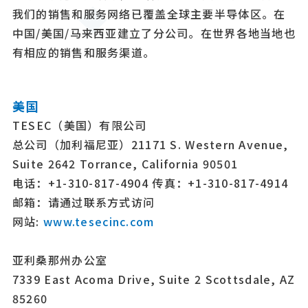
我们的销售和服务网络已覆盖全球主要半导体区。在
中国/美国/马来西亚建立了分公司。在世界各地当地也
有相应的销售和服务渠道。
美国
TESEC（美国）有限公司
总公司（加利福尼亚）
21171 S. Western Avenue,
Suite 2642 Torrance, California 90501
电话：+1-310-817-4904 传真：+1-310-817-4914
邮箱：请通过联系方式访问
网站:
www.tesecinc.com
亚利桑那州办公室
7339 East Acoma Drive, Suite 2 Scottsdale, AZ
85260