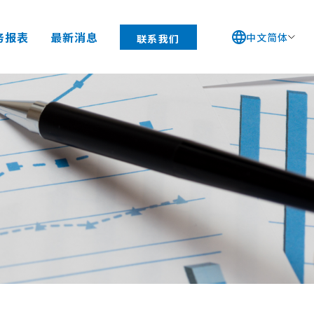
务报表
最新消息
中文简体
联系我们