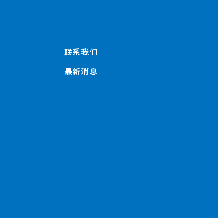
联系我们
最新消息