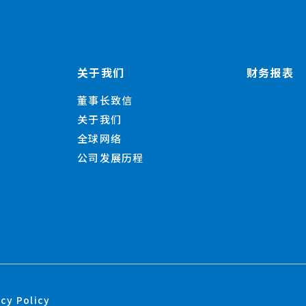
关于我们
财务报表
董事长致信
关于我们
全球网络
公司发展历程
acy Policy