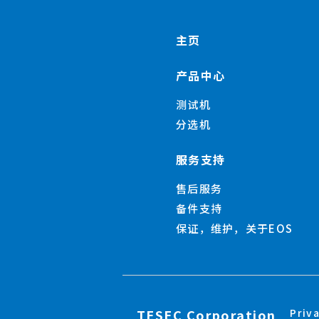
主页
产品中心
测试机
分选机
服务支持
售后服务
备件支持
保证，维护，关于EOS
TESEC Corporation
Priv