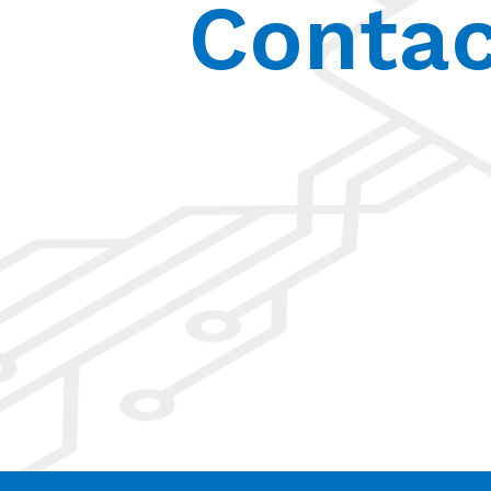
Contac